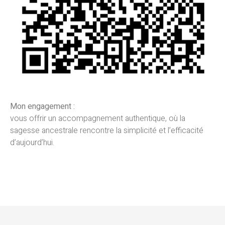
Mon engagement :
vous offrir un accompagnement authentique, où la
sagesse ancestrale rencontre la simplicité et l’efficacité
d’aujourd’hui.