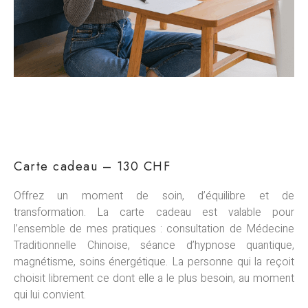
Carte cadeau – 130 CHF
Offrez un moment de soin, d’équilibre et de
transformation. La carte cadeau est valable pour
l’ensemble de mes pratiques : consultation de Médecine
Traditionnelle Chinoise, séance d’hypnose quantique,
magnétisme, soins énergétique. La personne qui la reçoit
choisit librement ce dont elle a le plus besoin, au moment
qui lui convient.