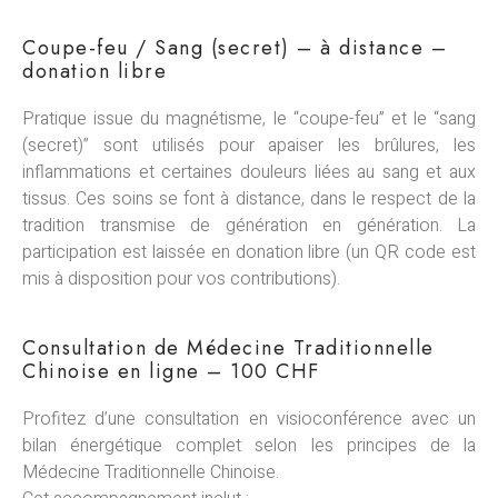
Coupe-feu / Sang (secret) – à distance –
donation libre
Pratique issue du magnétisme, le “coupe-feu” et le “sang
(secret)” sont utilisés pour apaiser les brûlures, les
inflammations et certaines douleurs liées au sang et aux
tissus. Ces soins se font à distance, dans le respect de la
tradition transmise de génération en génération. La
participation est laissée en donation libre (un QR code est
mis à disposition pour vos contributions).
Consultation de Médecine Traditionnelle
Chinoise en ligne – 100 CHF
Profitez d’une consultation en visioconférence avec un
bilan énergétique complet selon les principes de la
Médecine Traditionnelle Chinoise.