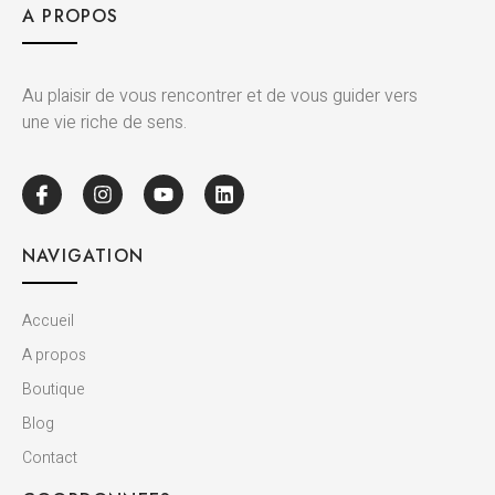
A PROPOS
Au plaisir de vous rencontrer et de vous guider vers
une vie riche de sens.
NAVIGATION
Accueil
A propos
Boutique
Blog
Contact