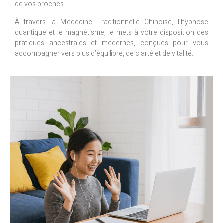
de vos proches.
À travers la Médecine Traditionnelle Chinoise, l’hypnose
quantique et le magnétisme, je mets à votre disposition des
pratiques ancestrales et modernes, conçues pour vous
accompagner vers plus d’équilibre, de clarté et de vitalité.