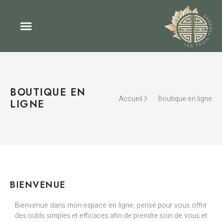
BOUTIQUE EN
Accueil
Boutique en ligne
LIGNE
BIENVENUE
Bienvenue dans mon espace en ligne, pensé pour vous offrir
des outils simples et efficaces afin de prendre soin de vous et